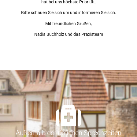
hat bei uns höchste Priorität.
Bitte schauen Sie sich um und informieren Sie sich.
Mit freundlichen Grüßen,
Nadia Buchholz und das Praxisteam
Außerhalb der üblichen Sprechzeiten