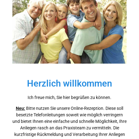
Herzlich willkommen
Ich freue mich, Sie hier begrüßen zu können.
Neu:
Bitte nutzen Sie unsere Online-Rezeption. Diese soll
besetzte Telefonleitungen soweit wie möglich verringern
und bietet Ihnen eine einfache und schnelle Möglichkeit, Ihre
Anliegen rasch an das Praxisteam zu vermitteln. Die
kurzfristige Rückmeldung und Verarbeitung Ihrer Anliegen